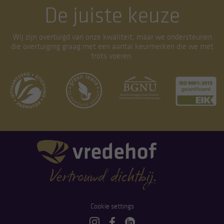
De juiste keuze
Wij zijn overtuigd van onze kwaliteit, maar we ondersteunen
die overtuiging graag met een aantal keurmerken die we met
trots voeren.
Cookie settings