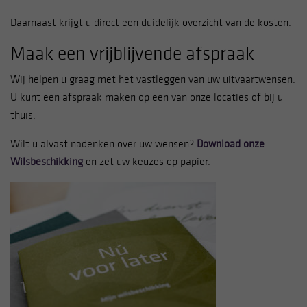
Daarnaast krijgt u direct een duidelijk overzicht van de kosten.
Maak een vrijblijvende afspraak
Wij helpen u graag met het vastleggen van uw uitvaartwensen.
U kunt een afspraak maken op een van onze locaties of bij u
thuis.
Wilt u alvast nadenken over uw wensen?
Download onze
Wilsbeschikking
en zet uw keuzes op papier.