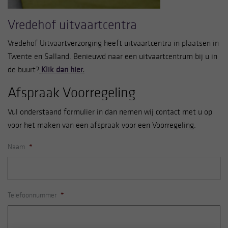
Vredehof uitvaartcentra
Vredehof Uitvaartverzorging heeft uitvaartcentra in plaatsen in
Twente en Salland. Benieuwd naar een uitvaartcentrum bij u in
de buurt?
Klik dan hier
.
Afspraak Voorregeling
Vul onderstaand formulier in dan nemen wij contact met u op
voor het maken van een afspraak voor een Voorregeling.
Naam
*
Telefoonnummer
*