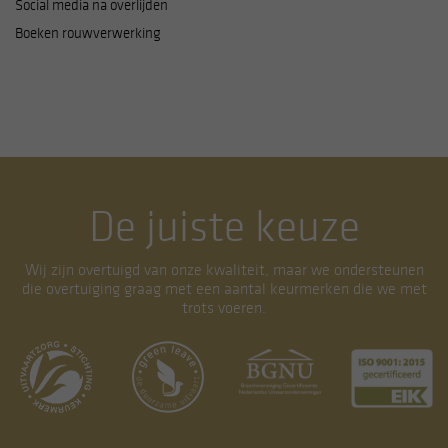
Social media na overlijden
Boeken rouwverwerking
De juiste keuze
Wij zijn overtuigd van onze kwaliteit, maar we ondersteunen
die overtuiging graag met een aantal keurmerken die we met
trots voeren.