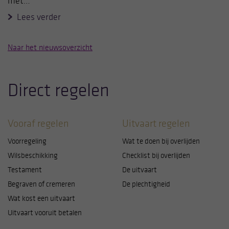
met…
Lees verder
Naar het nieuwsoverzicht
Direct regelen
Vooraf regelen
Uitvaart regelen
Voorregeling
Wat te doen bij overlijden
Wilsbeschikking
Checklist bij overlijden
Testament
De uitvaart
Begraven of cremeren
De plechtigheid
Wat kost een uitvaart
Uitvaart vooruit betalen