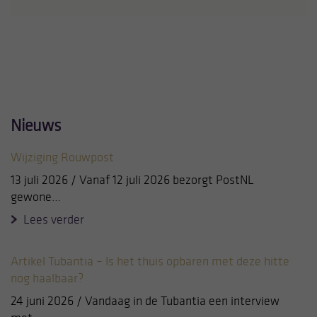
Nieuws
Wijziging Rouwpost
13 juli 2026 / Vanaf 12 juli 2026 bezorgt PostNL
gewone…
Lees verder
Artikel Tubantia – Is het thuis opbaren met deze hitte
nog haalbaar?
24 juni 2026 / Vandaag in de Tubantia een interview