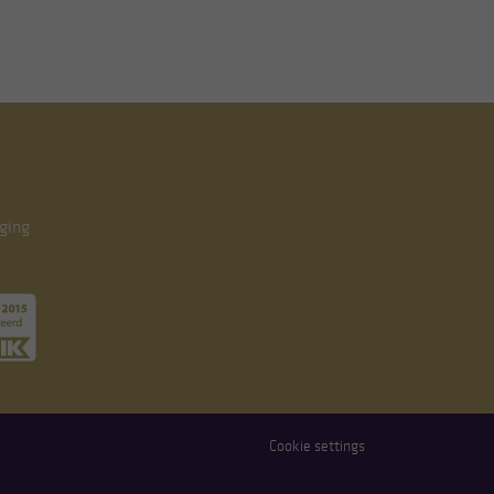
ging
Cookie settings