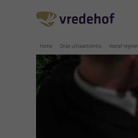
Home
Onze uitvaartcentra
Vooraf regele