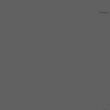
Vraag /