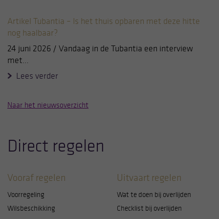
Artikel Tubantia – Is het thuis opbaren met deze hitte
nog haalbaar?
24 juni 2026 / Vandaag in de Tubantia een interview
met…
Lees verder
Naar het nieuwsoverzicht
Direct regelen
Vooraf regelen
Uitvaart regelen
Voorregeling
Wat te doen bij overlijden
Wilsbeschikking
Checklist bij overlijden