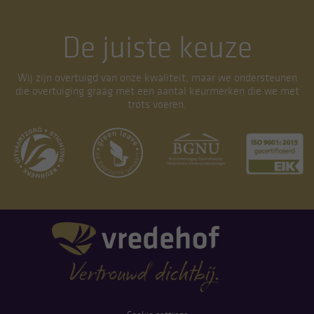
De juiste keuze
Wij zijn overtuigd van onze kwaliteit, maar we ondersteunen
die overtuiging graag met een aantal keurmerken die we met
trots voeren.