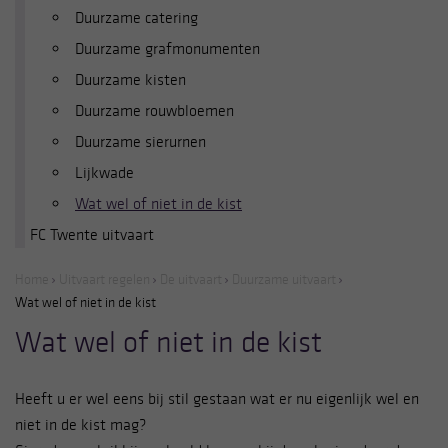
Duurzame catering
Duurzame grafmonumenten
Duurzame kisten
Duurzame rouwbloemen
Duurzame sierurnen
Lijkwade
Wat wel of niet in de kist
FC Twente uitvaart
Home
Uitvaart regelen
De uitvaart
Duurzame uitvaart
Wat wel of niet in de kist
Wat wel of niet in de kist
Heeft u er wel eens bij stil gestaan wat er nu eigenlijk wel en
niet in de kist mag?