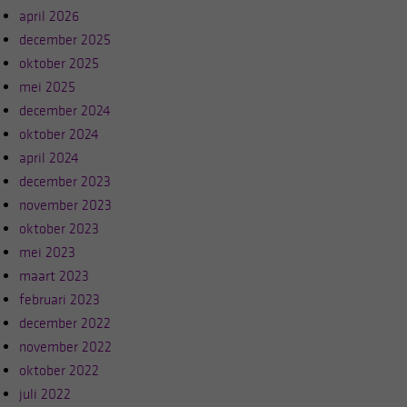
april 2026
december 2025
oktober 2025
mei 2025
december 2024
oktober 2024
april 2024
december 2023
november 2023
oktober 2023
mei 2023
maart 2023
februari 2023
december 2022
november 2022
oktober 2022
juli 2022