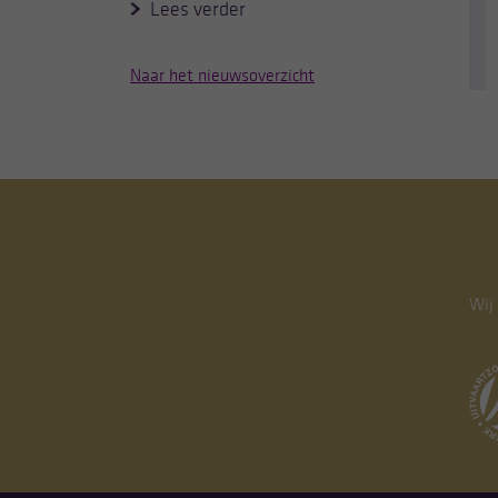
Lees verder
Naar het nieuwsoverzicht
Wij