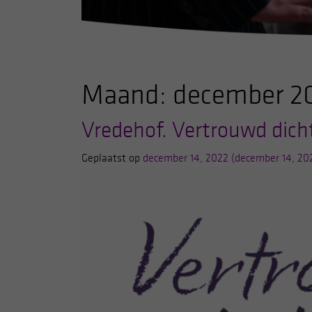
Maand:
december 2
Vredehof. Vertrouwd dicht
Geplaatst op
december 14, 2022
(december 14, 20