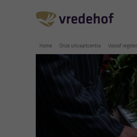
Home
Onze uitvaartcentra
Vooraf regele