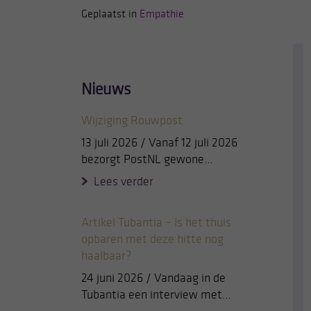
Geplaatst in
Empathie
Nieuws
Wijziging Rouwpost
13 juli 2026 / Vanaf 12 juli 2026
bezorgt PostNL gewone…
Lees verder
Artikel Tubantia – Is het thuis
opbaren met deze hitte nog
haalbaar?
24 juni 2026 / Vandaag in de
Tubantia een interview met…