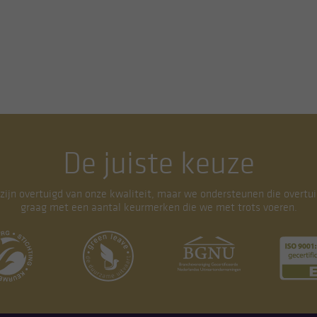
De juiste keuze
 zijn overtuigd van onze kwaliteit, maar we ondersteunen die overtui
graag met een aantal keurmerken die we met trots voeren.