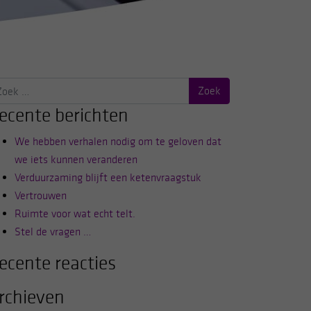
ek
r:
ecente berichten
We hebben verhalen nodig om te geloven dat
we iets kunnen veranderen
Verduurzaming blijft een ketenvraagstuk
Vertrouwen
Ruimte voor wat echt telt.
Stel de vragen …
ecente reacties
rchieven