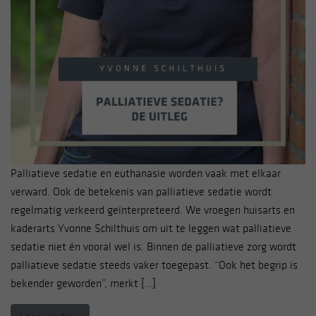
Palliatieve sedatie en euthanasie worden vaak met elkaar
verward. Ook de betekenis van palliatieve sedatie wordt
regelmatig verkeerd geïnterpreteerd. We vroegen huisarts en
kaderarts Yvonne Schilthuis om uit te leggen wat palliatieve
sedatie niet én vooral wel is. Binnen de palliatieve zorg wordt
palliatieve sedatie steeds vaker toegepast. “Ook het begrip is
bekender geworden”, merkt […]