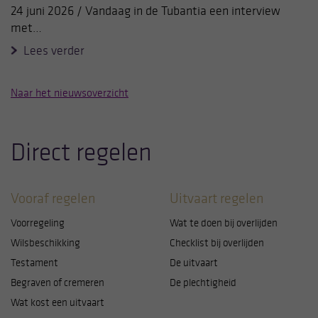
24 juni 2026 / Vandaag in de Tubantia een interview
met…
Lees verder
Naar het nieuwsoverzicht
Direct regelen
Vooraf regelen
Uitvaart regelen
Voorregeling
Wat te doen bij overlijden
Wilsbeschikking
Checklist bij overlijden
Testament
De uitvaart
Begraven of cremeren
De plechtigheid
Wat kost een uitvaart