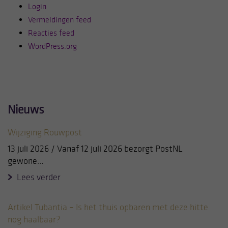
Login
Vermeldingen feed
Reacties feed
WordPress.org
Nieuws
Wijziging Rouwpost
13 juli 2026 / Vanaf 12 juli 2026 bezorgt PostNL
gewone…
Lees verder
Artikel Tubantia – Is het thuis opbaren met deze hitte
nog haalbaar?