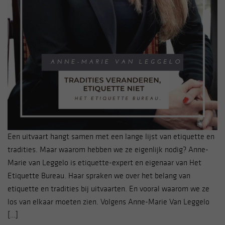
Een uitvaart hangt samen met een lange lijst van etiquette en
tradities. Maar waarom hebben we ze eigenlijk nodig? Anne-
Marie van Leggelo is etiquette-expert en eigenaar van Het
Etiquette Bureau. Haar spraken we over het belang van
etiquette en tradities bij uitvaarten. En vooral waarom we ze
los van elkaar moeten zien. Volgens Anne-Marie Van Leggelo
[…]