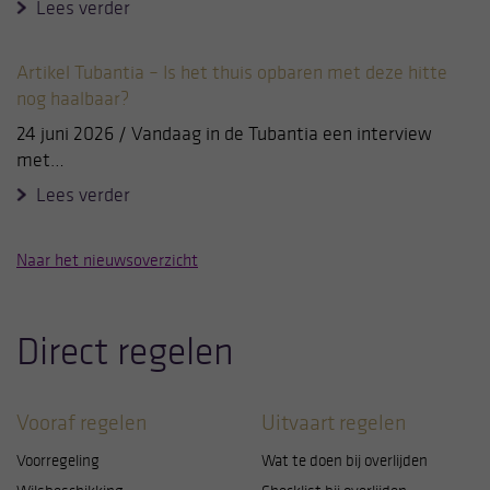
Lees verder
Artikel Tubantia – Is het thuis opbaren met deze hitte
nog haalbaar?
24 juni 2026 / Vandaag in de Tubantia een interview
met…
Lees verder
Naar het nieuwsoverzicht
Direct regelen
Vooraf regelen
Uitvaart regelen
Voorregeling
Wat te doen bij overlijden