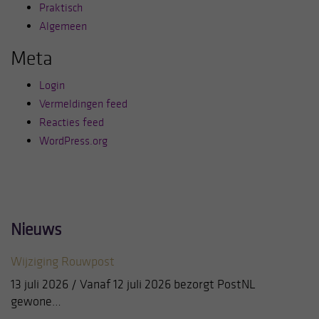
Praktisch
Algemeen
Meta
Login
Vermeldingen feed
Reacties feed
WordPress.org
Nieuws
Wijziging Rouwpost
13 juli 2026 / Vanaf 12 juli 2026 bezorgt PostNL
gewone…