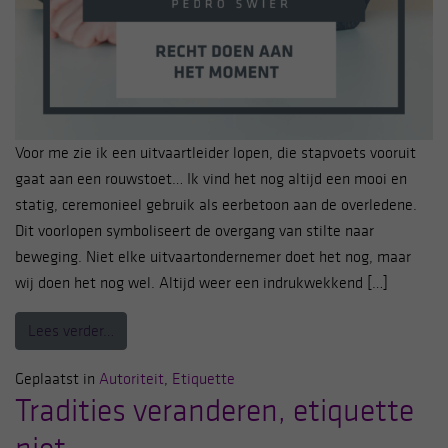
Voor me zie ik een uitvaartleider lopen, die stapvoets vooruit
gaat aan een rouwstoet… Ik vind het nog altijd een mooi en
statig, ceremonieel gebruik als eerbetoon aan de overledene.
Dit voorlopen symboliseert de overgang van stilte naar
beweging. Niet elke uitvaartondernemer doet het nog, maar
wij doen het nog wel. Altijd weer een indrukwekkend […]
from Recht doen aan het moment …
Lees verder…
Geplaatst in
Autoriteit
,
Etiquette
Tradities veranderen, etiquette