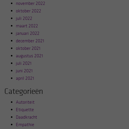
november 2022
oktober 2022
juli 2022
maart 2022
januari 2022
december 2021
oktober 2021
augustus 2021
juli 2021
juni 2021
april 2021
Categorieën
Autoriteit
Etiquette
Daadkracht
Empathie