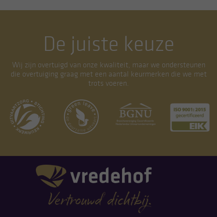
De juiste keuze
Wij zijn overtuigd van onze kwaliteit, maar we ondersteunen
die overtuiging graag met een aantal keurmerken die we met
trots voeren.