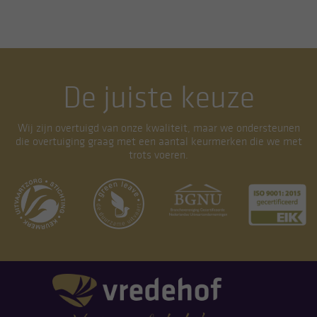
De juiste keuze
Wij zijn overtuigd van onze kwaliteit, maar we ondersteunen
die overtuiging graag met een aantal keurmerken die we met
trots voeren.