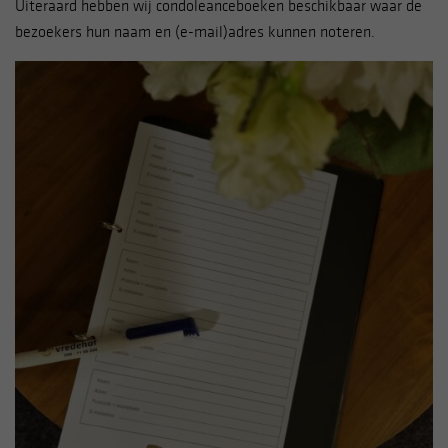
Uiteraard hebben wij condoleanceboeken beschikbaar waar de
bezoekers hun naam en (e-mail)adres kunnen noteren.