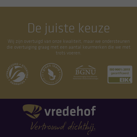
De juiste keuze
Wij zijn overtuigd van onze kwaliteit, maar we ondersteunen
die overtuiging graag met een aantal keurmerken die we met
trots voeren.