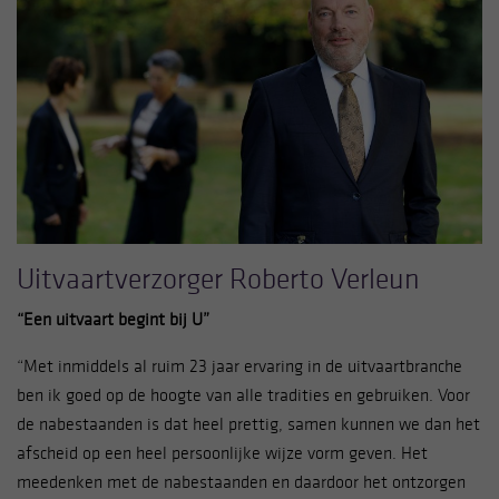
Uitvaartverzorger Roberto Verleun
“Een uitvaart begint bij U”
“Met inmiddels al ruim 23 jaar ervaring in de uitvaartbranche
ben ik goed op de hoogte van alle tradities en gebruiken. Voor
de nabestaanden is dat heel prettig, samen kunnen we dan het
afscheid op een heel persoonlijke wijze vorm geven. Het
meedenken met de nabestaanden en daardoor het ontzorgen