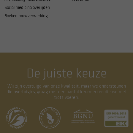
Social media na overlijden
Boeken rouwverwerking
De juiste keuze
Wij zijn overtuigd van onze kwaliteit, maar we ondersteunen
die overtuiging graag met een aantal keurmerken die we met
trots voeren.