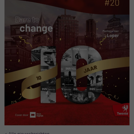
< Alle nieuwsberichten