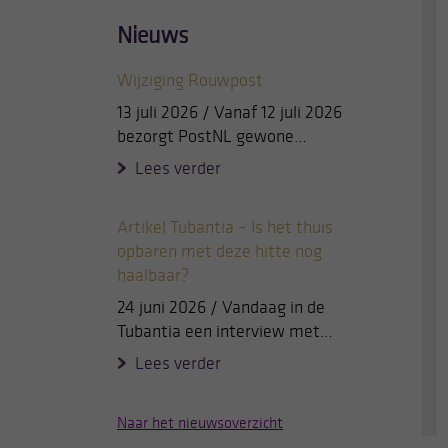
Nieuws
Wijziging Rouwpost
13 juli 2026 / Vanaf 12 juli 2026
bezorgt PostNL gewone…
Lees verder
Artikel Tubantia – Is het thuis
opbaren met deze hitte nog
haalbaar?
24 juni 2026 / Vandaag in de
Tubantia een interview met…
Lees verder
Naar het nieuwsoverzicht