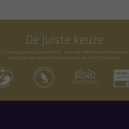
De juiste keuze
 zijn overtuigd van onze kwaliteit, maar we ondersteunen die overtui
graag met een aantal keurmerken die we met trots voeren.