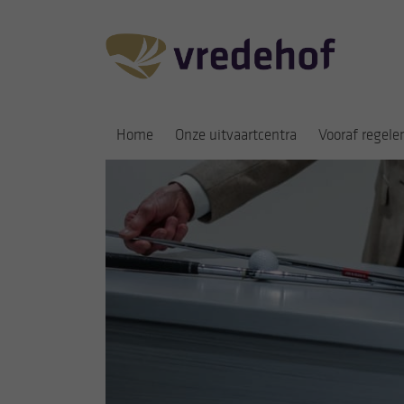
Home
Onze uitvaartcentra
Vooraf regele