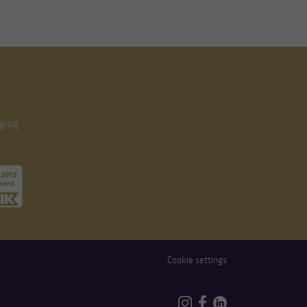
ging
Cookie settings