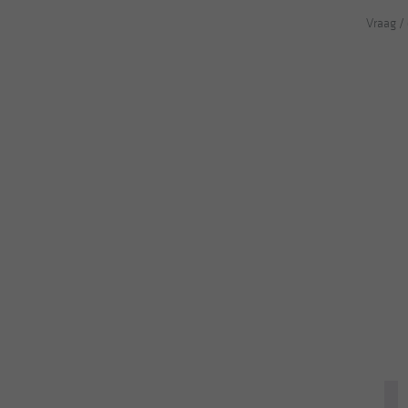
Vraag /