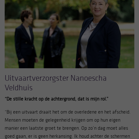
Uitvaartverzorgster Nanoescha
Veldhuis
“De stille kracht op de achtergrond, dat is mijn rol.”
“Bij een uitvaart draait het om de overledene en het afscheid.
Mensen moeten de gelegenheid krijgen om op hun eigen
manier een laatste groet te brengen. Op zo’n dag moet alles
goed gaan, er is geen herkansing. Ik houd achter de schermen