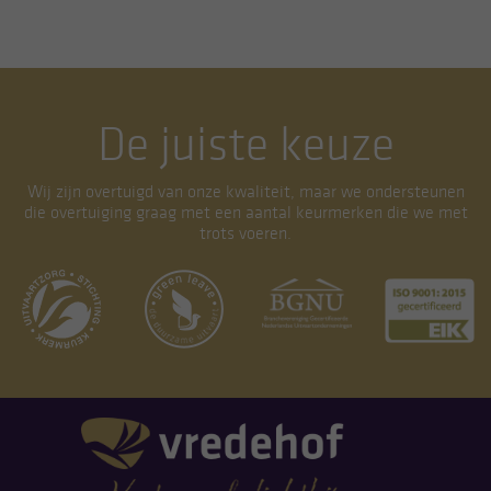
De juiste keuze
Wij zijn overtuigd van onze kwaliteit, maar we ondersteunen
die overtuiging graag met een aantal keurmerken die we met
trots voeren.