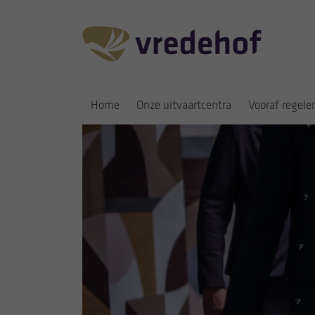
Home
Onze uitvaartcentra
Vooraf regele