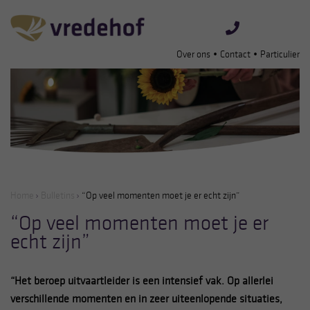
•
•
Over ons
Contact
Particulier
Home
Bulletins
“Op veel momenten moet je er echt zijn”
“Op veel momenten moet je er
echt zijn”
“Het beroep uitvaartleider is een intensief vak. Op allerlei
verschillende momenten en in zeer uiteenlopende situaties,