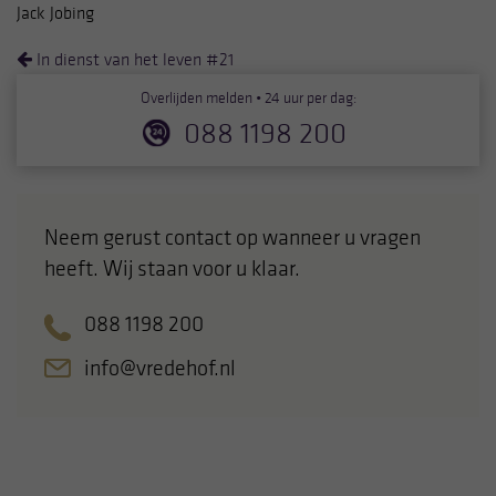
Jack Jobing
In dienst van het leven #21
Overlijden melden • 24 uur per dag:
088 1198 200
Neem gerust contact op wanneer u vragen
heeft. Wij staan voor u klaar.
088 1198 200
info@vredehof.nl