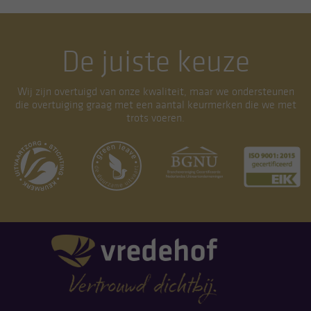
De juiste keuze
Wij zijn overtuigd van onze kwaliteit, maar we ondersteunen
die overtuiging graag met een aantal keurmerken die we met
trots voeren.