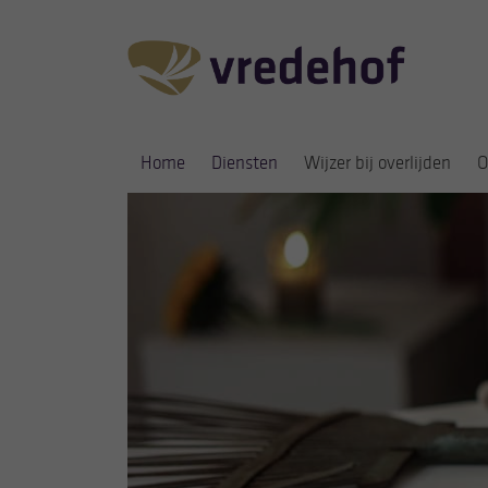
Home
Diensten
Wijzer bij overlijden
O