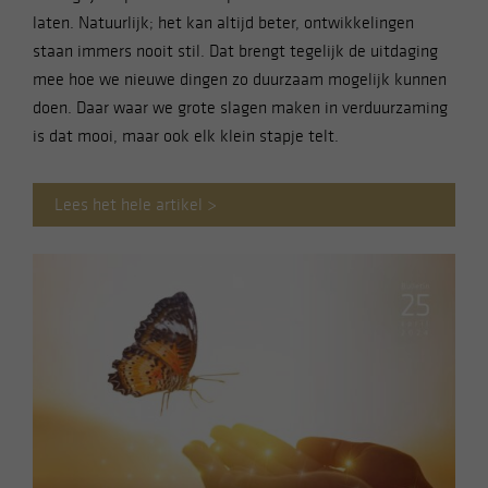
laten. Natuurlijk; het kan altijd beter, ontwikkelingen
staan immers nooit stil. Dat brengt tegelijk de uitdaging
mee hoe we nieuwe dingen zo duurzaam mogelijk kunnen
doen. Daar waar we grote slagen maken in verduurzaming
is dat mooi, maar ook elk klein stapje telt.
Lees het hele artikel >